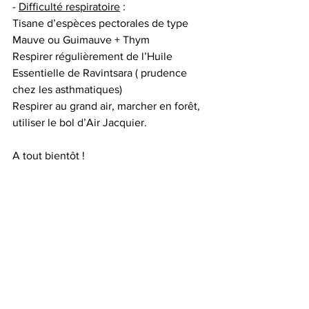
- 
Difficulté respiratoire
 :
Tisane d’espèces pectorales de type 
Mauve ou Guimauve + Thym
Respirer régulièrement de l’Huile 
Essentielle de Ravintsara ( prudence 
chez les asthmatiques) 
Respirer au grand air, marcher en forêt, 
utiliser le bol d’Air Jacquier.
A tout bientôt !