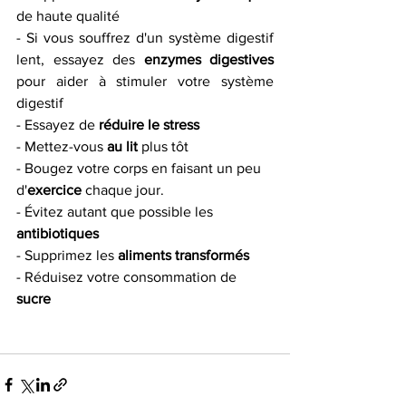
de haute qualité
- Si vous souffrez d'un système digestif 
lent, essayez des 
enzymes digestives
pour aider à stimuler votre système 
digestif
- Essayez de 
réduire le stress
- Mettez-vous 
au lit
 plus tôt
- Bougez votre corps en faisant un peu 
d'
exercice
 chaque jour. 
- Évitez autant que possible les 
antibiotiques
- Supprimez les 
aliments transformés
- Réduisez votre consommation de 
sucre 