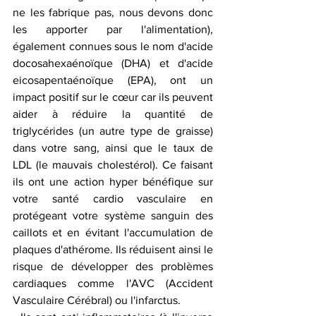
ne les fabrique pas, nous devons donc 
les apporter par l'alimentation), 
également connues sous le nom d'acide 
docosahexaénoïque (DHA) et d'acide 
eicosapentaénoïque (EPA), ont un 
impact positif sur le cœur car ils peuvent 
aider à réduire la quantité de 
triglycérides (un autre type de graisse) 
dans votre sang, ainsi que le taux de 
LDL (le mauvais cholestérol). Ce faisant 
ils ont une action hyper bénéfique sur 
votre santé cardio vasculaire en 
protégeant votre système sanguin des 
caillots et en évitant l'accumulation de 
plaques d'athérome. Ils réduisent ainsi le 
risque de développer des problèmes 
cardiaques comme l'AVC (Accident 
Vasculaire Cérébral) ou l'infarctus.