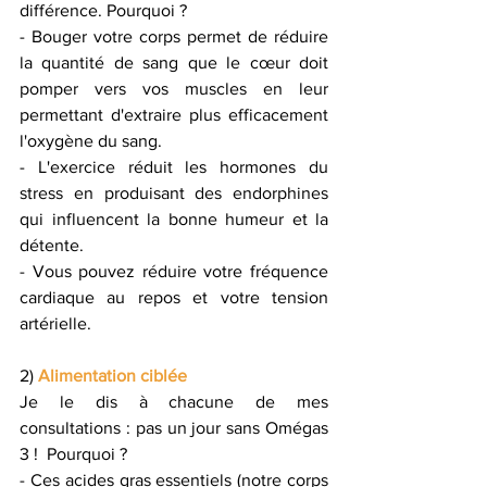
différence. Pourquoi ?
- Bouger votre corps permet de réduire 
la quantité de sang que le cœur doit 
pomper vers vos muscles en leur 
permettant d'extraire plus efficacement 
l'oxygène du sang. 
- L'exercice réduit les hormones du 
stress en produisant des endorphines 
qui influencent la bonne humeur et la 
détente.
- Vous pouvez réduire votre fréquence 
cardiaque au repos et votre tension 
artérielle.
2) 
Alimentation ciblée
Je le dis à chacune de mes 
consultations : pas un jour sans Omégas 
3 !  Pourquoi ?
- Ces acides gras essentiels (notre corps 