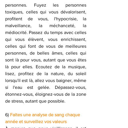
personnes. Fuyez les personnes 
toxiques, celles qui vous dévalorisent, 
profitent de vous, l'hypocrisie, la 
malveillance, la méchanceté, la 
médiocrité. Passez du temps avec celles 
qui vous élèvent, vous enrichissent, 
celles qui font de vous de meilleures 
personnes, de belles âmes, celles qui 
sont là pour vous, autant que vous êtes 
là pour elles. Ecoutez de la musique, 
lisez, profitez de la nature, du soleil 
lorsqu'il est là, allez vous baigner, même 
si l'eau est gelée. Dépassez-vous, 
étonnez-vous, éloignez-vous de la zone 
de stress, autant que possible.
6) 
Faites une analyse de sang chaque 
année et surveillez vos valeurs