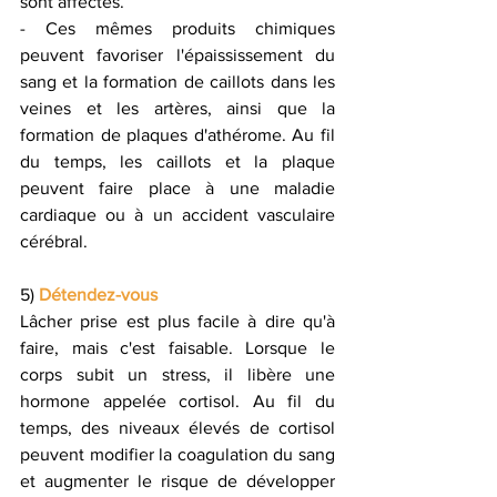
sont affectés.
- Ces mêmes produits chimiques 
peuvent favoriser l'épaississement du 
sang et la formation de caillots dans les 
veines et les artères, ainsi que la 
formation de plaques d'athérome. Au fil 
du temps, les caillots et la plaque 
peuvent faire place à une maladie 
cardiaque ou à un accident vasculaire 
cérébral.
5) 
Détendez-vous
Lâcher prise est plus facile à dire qu'à 
faire, mais c'est faisable. Lorsque le 
corps subit un stress, il libère une 
hormone appelée cortisol. Au fil du 
temps, des niveaux élevés de cortisol 
peuvent modifier la coagulation du sang 
et augmenter le risque de développer 