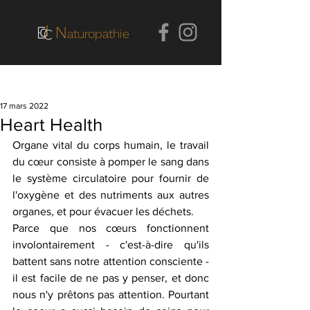
N
aturopathie
Post
17 mars 2022
Heart Health
Organe vital du corps humain, le travail 
du cœur consiste à pomper le sang dans 
le système circulatoire pour fournir de 
l'oxygène et des nutriments aux autres 
organes, et pour évacuer les déchets.
Parce que nos cœurs fonctionnent 
involontairement - c'est-à-dire qu'ils 
battent sans notre attention consciente - 
il est facile de ne pas y penser, et donc 
nous n'y prêtons pas attention. Pourtant 