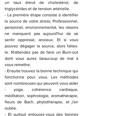
un taux élevé de cholestérol, de 
triglycérides et de tension artérielle.
- La première étape consiste à identifier 
la source de votre stress; Professionnel, 
personnel, environnemental, les raisons 
ne manquent pas aujourd'hui de se 
sentir oppressé, anxieux. Et si vous 
pouvez dégager la source, alors faites-
le. N'attendez pas de faire un Burn-out 
dont vous aurez beaucoup de mal à 
vous remettre.
- Ensuite trouvez la bonne technique qui 
fonctionne pour vous. Les méthodes 
sont nombreuses qui peuvent vous aider 
: yoga, cohérence cardiaque, 
méditation, sophrologie, aromathérapie, 
fleurs de Bach, phytothérapie, et j'en 
oublie.
- Et surtout entourez-vous des bonnes 