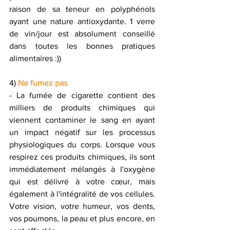
raison de sa teneur en polyphénols 
ayant une nature antioxydante. 1 verre 
de vin/jour est absolument conseillé 
dans toutes les bonnes pratiques 
alimentaires :))
4) 
Ne fumez pas
- La fumée de cigarette contient des 
milliers de produits chimiques qui 
viennent contaminer le sang en ayant 
un impact négatif sur les processus 
physiologiques du corps. Lorsque vous 
respirez ces produits chimiques, ils sont 
immédiatement mélangés à l'oxygène 
qui est délivré à votre cœur, mais 
également à l'intégralité de vos cellules. 
Votre vision, votre humeur, vos dents, 
vos poumons, la peau et plus encore, en 