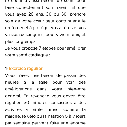
le coeur a aussi besoin de soins pour 
faire correctement son travail. Et que 
vous ayez 20 ans, 30 ou 60, prendre 
soin de votre cœur peut contribuer à le 
renforcer et à protéger vos artères et vos 
vaisseaux sanguins, pour vivre mieux, et 
plus longtemps.
Je vous propose 7 étapes pour améliorer 
votre santé cardiaque :
1) 
Exercice régulier
Vous n'avez pas besoin de passer des 
heures à la salle pour voir des 
améliorations dans votre bien-être 
général. En revanche vous devez être 
régulier. 30 minutes consacrées à des 
activités à faible impact comme la 
marche, le vélo ou la natation 5 à 7 jours 
par semaine peuvent faire une énorme 